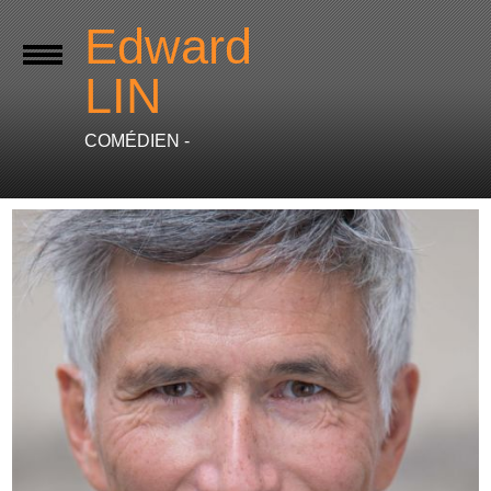
Edward
LIN
COMÉDIEN -